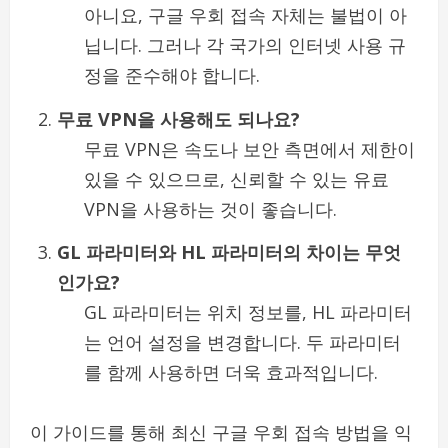
아니요, 구글 우회 접속 자체는 불법이 아
닙니다. 그러나 각 국가의 인터넷 사용 규
정을 준수해야 합니다.
무료 VPN을 사용해도 되나요?
무료 VPN은 속도나 보안 측면에서 제한이
있을 수 있으므로, 신뢰할 수 있는 유료
VPN을 사용하는 것이 좋습니다.
GL 파라미터와 HL 파라미터의 차이는 무엇
인가요?
GL 파라미터는 위치 정보를, HL 파라미터
는 언어 설정을 변경합니다. 두 파라미터
를 함께 사용하면 더욱 효과적입니다.
이 가이드를 통해 최신 구글 우회 접속 방법을 익