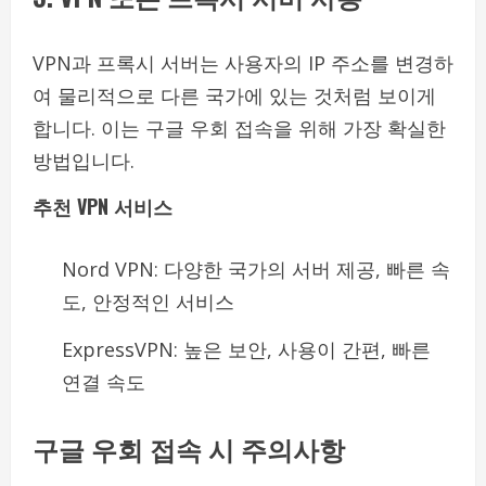
VPN과 프록시 서버는 사용자의 IP 주소를 변경하
여 물리적으로 다른 국가에 있는 것처럼 보이게
합니다. 이는 구글 우회 접속을 위해 가장 확실한
방법입니다.
추천 VPN 서비스
Nord VPN: 다양한 국가의 서버 제공, 빠른 속
도, 안정적인 서비스
ExpressVPN: 높은 보안, 사용이 간편, 빠른
연결 속도
구글 우회 접속 시 주의사항