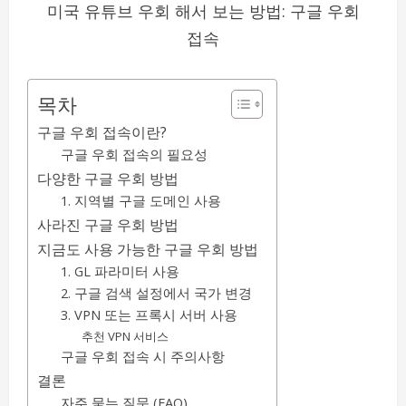
미국 유튜브 우회 해서 보는 방법: 구글 우회
접속
목차
구글 우회 접속이란?
구글 우회 접속의 필요성
다양한 구글 우회 방법
1. 지역별 구글 도메인 사용
사라진 구글 우회 방법
지금도 사용 가능한 구글 우회 방법
1. GL 파라미터 사용
2. 구글 검색 설정에서 국가 변경
3. VPN 또는 프록시 서버 사용
추천 VPN 서비스
구글 우회 접속 시 주의사항
결론
자주 묻는 질문 (FAQ)