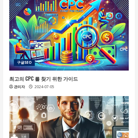
구글SEO
최고의 CPC 를 찾기 위한 가이드
관리자
2024-07-05