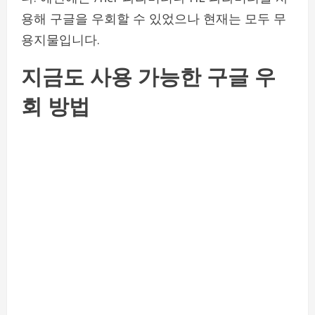
용해 구글을 우회할 수 있었으나 현재는 모두 무
용지물입니다.
지금도 사용 가능한 구글 우
회 방법