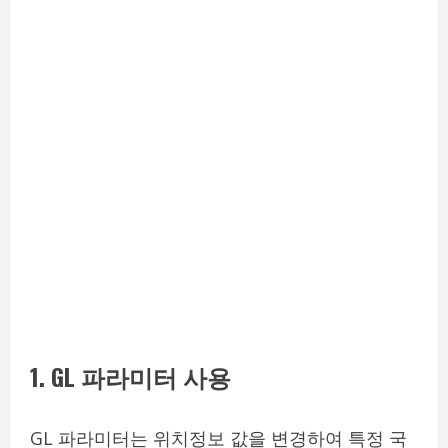
1. GL 파라미터 사용
GL 파라미터는 위치정보 값을 변경하여 특정 국