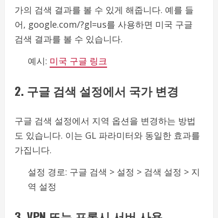
가의 검색 결과를 볼 수 있게 해줍니다. 예를 들
어, google.com/?gl=us를 사용하면 미국 구글
검색 결과를 볼 수 있습니다.
예시:
미국 구글 링크
2. 구글 검색 설정에서 국가 변경
구글 검색 설정에서 지역 옵션을 변경하는 방법
도 있습니다. 이는 GL 파라미터와 동일한 효과를
가집니다.
설정 경로: 구글 검색 > 설정 > 검색 설정 > 지
역 설정
3. VPN 또는 프록시 서버 사용