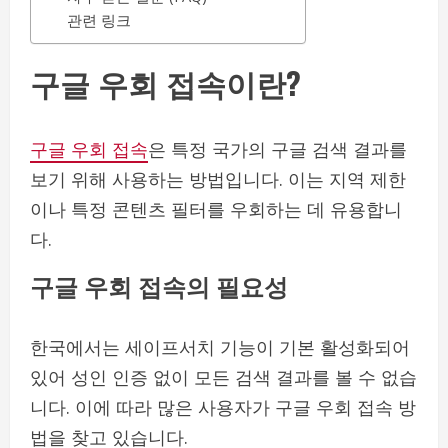
관련 링크
구글 우회 접속이란?
구글 우회 접속
은 특정 국가의 구글 검색 결과를
보기 위해 사용하는 방법입니다. 이는 지역 제한
이나 특정 콘텐츠 필터를 우회하는 데 유용합니
다.
구글 우회 접속의 필요성
한국에서는 세이프서치 기능이 기본 활성화되어
있어 성인 인증 없이 모든 검색 결과를 볼 수 없습
니다. 이에 따라 많은 사용자가 구글 우회 접속 방
법을 찾고 있습니다.