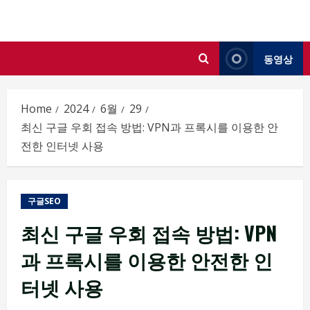
Skip
to
content
동영상
Home
2024
6월
29
최신 구글 우회 접속 방법: VPN과 프록시를 이용한 안
전한 인터넷 사용
구글SEO
최신 구글 우회 접속 방법: VPN
과 프록시를 이용한 안전한 인
터넷 사용