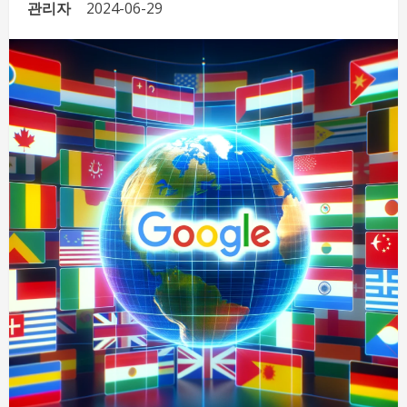
관리자
2024-06-29