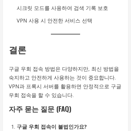
시크릿 모드를 사용하여 검색 기록 보호
VPN 사용 시 안전한 서비스 선택
결론
구글 우회 접속 방법은 다양하지만, 최신 방법을
숙지하고 안전하게 사용하는 것이 중요합니다.
VPN과 프록시 서버를 활용하면 안정적으로 구글
우회 접속을 할 수 있습니다.
자주 묻는 질문 (FAQ)
구글 우회 접속이 불법인가요?