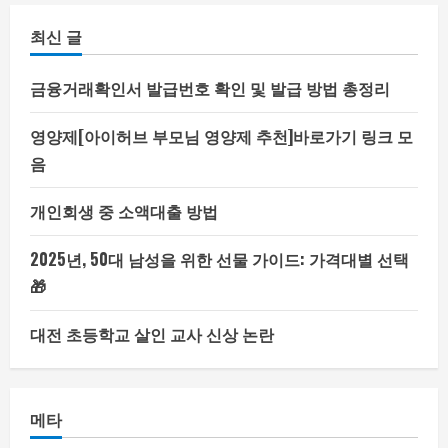
최신 글
금융거래확인서 발급번호 확인 및 발급 방법 총정리
영양제[아이허브 부모님 영양제 추천]바로가기 링크 모
음
개인회생 중 소액대출 방법
2025년, 50대 남성을 위한 선물 가이드: 가격대별 선택
🎁
대전 초등학교 살인 교사 신상 논란
메타