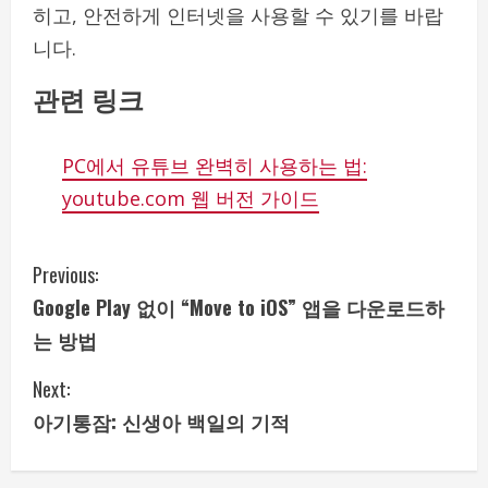
히고, 안전하게 인터넷을 사용할 수 있기를 바랍
니다.
관련 링크
PC에서 유튜브 완벽히 사용하는 법:
youtube.com 웹 버전 가이드
C
Previous:
Google Play 없이 “Move to iOS” 앱을 다운로드하
o
는 방법
n
Next:
t
아기통잠: 신생아 백일의 기적
i