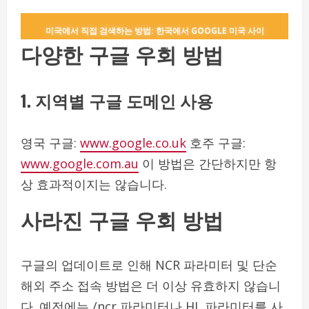
미국에서 직접 검색하는 방법: 한국에서 GOOGLE 미국 사이
다양한 구글 우회 방법
트 바로가기
1. 지역별 구글 도메인 사용
영국 구글:
www.google.co.uk
호주 구글:
www.google.com.au
이 방법은 간단하지만 항
상 효과적이지는 않습니다.
사라진 구글 우회 방법
구글의 업데이트로 인해 NCR 파라미터 및 단순
해외 주소 접속 방법은 더 이상 유효하지 않습니
다. 예전에는 /ncr 파라미터나 HL 파라미터를 사