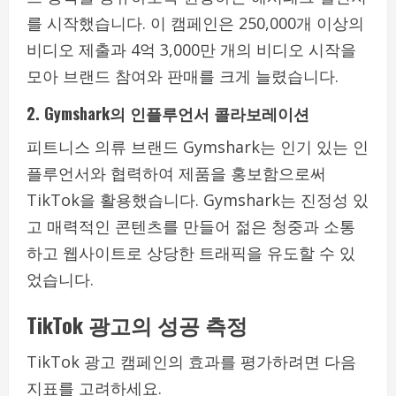
를 시작했습니다. 이 캠페인은 250,000개 이상의
비디오 제출과 4억 3,000만 개의 비디오 시작을
모아 브랜드 참여와 판매를 크게 늘렸습니다.
2.
Gymshark의 인플루언서 콜라보레이션
피트니스 의류 브랜드 Gymshark는 인기 있는 인
플루언서와 협력하여 제품을 홍보함으로써
TikTok을 활용했습니다. Gymshark는 진정성 있
고 매력적인 콘텐츠를 만들어 젊은 청중과 소통
하고 웹사이트로 상당한 트래픽을 유도할 수 있
었습니다.
TikTok 광고의 성공 측정
TikTok 광고 캠페인의 효과를 평가하려면 다음
지표를 고려하세요.