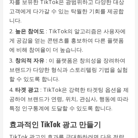
자를 보유한 TikTok은 광범위하고 다양한 대상
고객에게 다가갈 수 있는 탁월한 기회를 제공합
니다.
높은 참여도
: TikTok의 알고리즘은 사용자에
게 공감을 얻는 콘텐츠를 홍보하여 ​​다른 플랫폼
에 비해 참여율이 더 높습니다.
창의적 자유
: 이 플랫폼은 창의성을 장려하여
브랜드가 다양한 형식과 스토리텔링 기법을 실험
할 수 있도록 합니다.
타겟 광고
: TikTok은 강력한 타겟팅 옵션을 제
공하여 브랜드가 연령, 위치, 관심사, 행동에 따라
특정 인구통계에 도달할 수 있도록 합니다.
효과적인 TikTok 광고 만들기
TikTok 광고의 효과를 극대화하려면 다음 전략