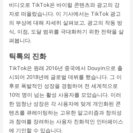
비디오로 TikTok은 바이럴 콘텐츠와 광고의 강
자로 떠올랐습니다. 이 기사에서는 TikTok 광고
의 부상에 대해 자세히 살펴보고, 광고의 작동 방
식, 이점, 도달 범위를 극대화하기 위한 전략을 살
펴봅니다.
틱톡의 진화
TikTok은 원래 2016년 중국에서 Douyin으로 출
시되어 2018년에 글로벌 데뷔를 했습니다. 그 이
후로 폭발적인 성장을 경험하여 전 세계적으로
10억 명이 넘는 활성 사용자를 모았습니다. 이러
한 엄청난 성장은 각 사용자에 맞게 개인화된 콘
텐츠를 큐레이팅하는 고유한 알고리즘과 창의성
과 참여를 장려하는 사용자 친화적인 인터페이스
에 기인할 수 있습니다.