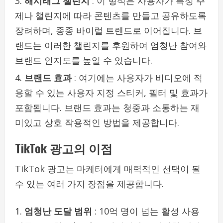
해시태그 챌린지
: 이 형식은 사용자가 특정 주
제나 챌린지에 따라 콘텐츠를 만들고 공유하도록
장려하며, 종종 바이럴 트렌드로 이어집니다. 브
랜드는 이러한 챌린지를 후원하여 엄청난 참여와
브랜드 인지도를 높일 수 있습니다.
브랜드 효과
: 여기에는 사용자가 비디오에 적
용할 수 있는 사용자 지정 스티커, 필터 및 효과가
포함됩니다. 브랜드 효과는 청중과 소통하는 재
미있고 상호 작용적인 방법을 제공합니다.
TikTok 광고의 이점
TikTok 광고는 마케터에게 매력적인 선택이 될
수 있는 여러 가지 장점을 제공합니다.
엄청난 도달 범위
: 10억 명이 넘는 활성 사용