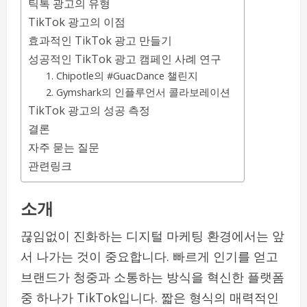
틱톡 광고의 유형
TikTok 광고의 이점
효과적인 TikTok 광고 만들기
성공적인 TikTok 광고 캠페인 사례 연구
1. Chipotle의 #GuacDance 챌린지
2. Gymshark의 인플루언서 콜라보레이션
TikTok 광고의 성공 측정
결론
자주 묻는 질문
관련링크
소개
끊임없이 진화하는 디지털 마케팅 환경에서는 앞
서 나가는 것이 중요합니다. 빠르게 인기를 얻고
브랜드가 청중과 소통하는 방식을 혁신한 플랫폼
중 하나가 TikTok입니다. 짧은 형식의 매력적인