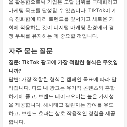
을 활용함으로써 기업은 도달 범위를 극대화하고
마케팅 목표를 달성할 수 있습니다. TikTok이 계
속 진화함에 따라 트렌드를 앞서가고 새로운 기
회에 적응하는 것이 디지털 마케팅 환경에서 경
쟁 우위를 유지하는 데 중요할 것입니다.
자주 묻는 질문
질문: TikTok 광고에 가장 적합한 형식은 무엇입
니까?
답변: 가장 적합한 형식은 캠페인 목표에 따라 달
라집니다. 피드 내 광고는 유기적 콘텐츠와 혼합
하기에 좋고, 브랜드 테이크오버는 높은 가시성
을 제공합니다. 해시태그 챌린지는 참여를 유도
하고, 브랜드 효과는 상호 작용적인 경험을 제공
합니다.