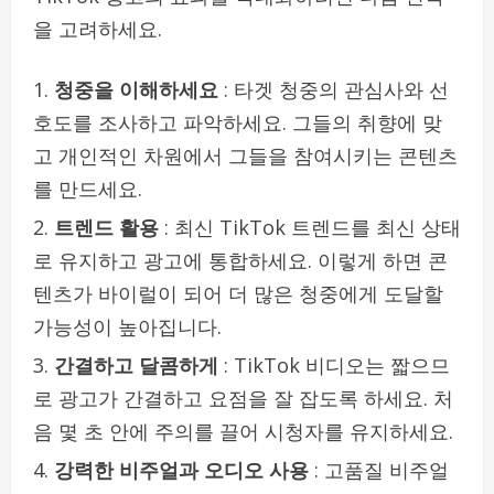
을 고려하세요.
청중을 이해하세요
: 타겟 청중의 관심사와 선
호도를 조사하고 파악하세요. 그들의 취향에 맞
고 개인적인 차원에서 그들을 참여시키는 콘텐츠
를 만드세요.
트렌드 활용
: 최신 TikTok 트렌드를 최신 상태
로 유지하고 광고에 통합하세요. 이렇게 하면 콘
텐츠가 바이럴이 되어 더 많은 청중에게 도달할
가능성이 높아집니다.
간결하고 달콤하게
: TikTok 비디오는 짧으므
로 광고가 간결하고 요점을 잘 잡도록 하세요. 처
음 몇 초 안에 주의를 끌어 시청자를 유지하세요.
강력한 비주얼과 오디오 사용
: 고품질 비주얼