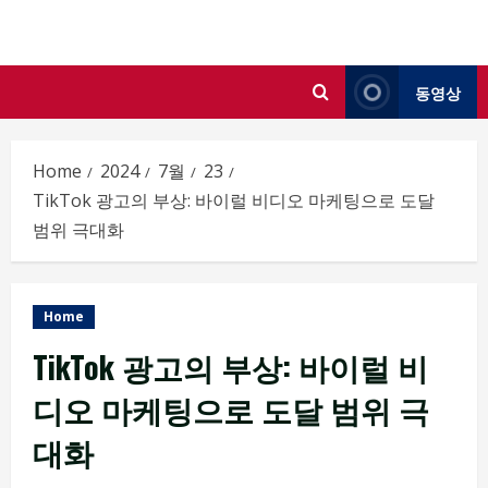
Skip
to
content
동영상
Home
2024
7월
23
TikTok 광고의 부상: 바이럴 비디오 마케팅으로 도달
범위 극대화
Home
TikTok 광고의 부상: 바이럴 비
디오 마케팅으로 도달 범위 극
대화