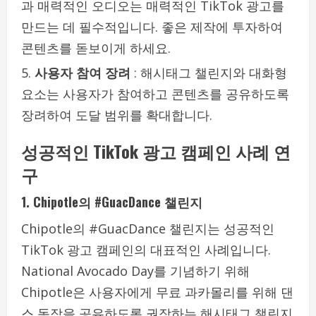
과 매력적인 오디오는 매력적인 TikTok 광고를
만드는 데 필수적입니다. 좋은 제작에 투자하여
콘텐츠를 돋보이게 하세요.
사용자 참여 장려
: 해시태그 챌린지와 대화형
요소는 사용자가 참여하고 콘텐츠를 공유하도록
장려하여 도달 범위를 확대합니다.
성공적인 TikTok 광고 캠페인 사례 연
구
1.
Chipotle의 #GuacDance 챌린지
Chipotle의 #GuacDance 챌린지는 성공적인
TikTok 광고 캠페인의 대표적인 사례입니다.
National Avocado Day를 기념하기 위해
Chipotle은 사용자에게 무료 과카몰리를 위해 댄
스 동작을 공유하도록 권장하는 해시태그 챌린지