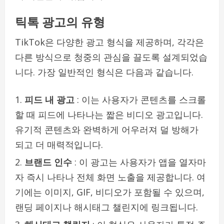
틱톡 광고의 유형
TikTok은 다양한 광고 형식을 제공하며, 각각은
다른 방식으로 청중의 관심을 끌도록 설계되었습
니다. 가장 일반적인 형식은 다음과 같습니다.
피드 내 광고
: 이는 사용자가 콘텐츠를 스크롤
할 때 피드에 나타나는 짧은 비디오 광고입니다.
유기적 콘텐츠와 완벽하게 어우러져 덜 방해가
되고 더 매력적입니다.
브랜드 인수
: 이 광고는 사용자가 앱을 열자마
자 즉시 나타나 전체 화면 노출을 제공합니다. 여
기에는 이미지, GIF, 비디오가 포함될 수 있으며,
랜딩 페이지나 해시태그 챌린지에 링크됩니다.