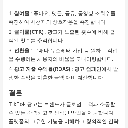
참여율
: 좋아요, 댓글, 공유, 동영상 조회수를
측정하여 시청자의 상호작용을 측정합니다.
클릭률(CTR)
: 광고가 노출된 횟수에 비해 클
릭된 횟수를 추적합니다.
전환율
: 구매나 뉴스레터 가입 등 원하는 작업
을 수행하는 사용자의 비율을 모니터링합니다.
광고 지출 수익률(ROAS)
: 광고 캠페인에서 발
생한 수익을 지출한 금액 대비 계산합니다.
결론
TikTok 광고는 브랜드가 글로벌 고객과 소통할
수 있는 강력하고 혁신적인 방법을 제공합니다.
플랫폼의 고유한 기능을 이해하고 창의적인 전략