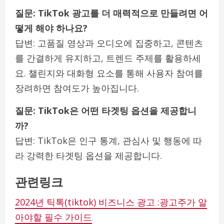
질문: TikTok 광고를 더 매력적으로 만들려면 어
떻게 해야 하나요?
답변: 고품질 영상과 오디오에 집중하고, 콘텐츠
를 간결하게 유지하고, 트렌드 주제를 활용하세
요. 챌린지와 대화형 요소를 통해 사용자 참여를
장려하면 참여도가 높아집니다.
질문: TikTok은 어떤 타겟팅 옵션을 제공합니
까?
답변: TikTok은 인구 통계, 관심사 및 행동에 따
라 강력한 타겟팅 옵션을 제공합니다.
관련링크
2024년 틱톡(tiktok) 비즈니스 광고 :광고주가 알
아야할 필수 가이드